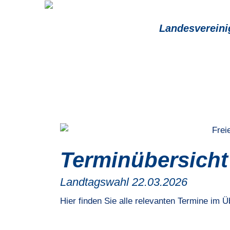
FREIE WÄHLER Rheinland-Pfalz
Landesverein
Terminübersicht
Landtagswahl 22.03.2026
Hier finden Sie alle relevanten Termine im Ü