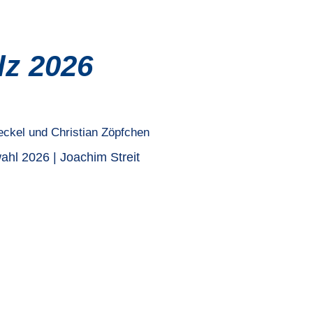
lz 2026
hl 2026 | Joachim Streit