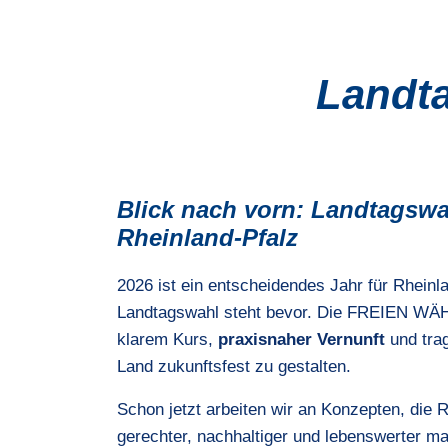
Landta
Blick nach vorn: Landtagswa
Rheinland-Pfalz
2026 ist ein entscheidendes Jahr für Rheinla
Landtagswahl steht bevor. Die FREIEN WÄH
klarem Kurs,
praxisnaher Vernunft
und tra
Land zukunftsfest zu gestalten.
Schon jetzt arbeiten wir an Konzepten, die 
gerechter, nachhaltiger und lebenswerter 