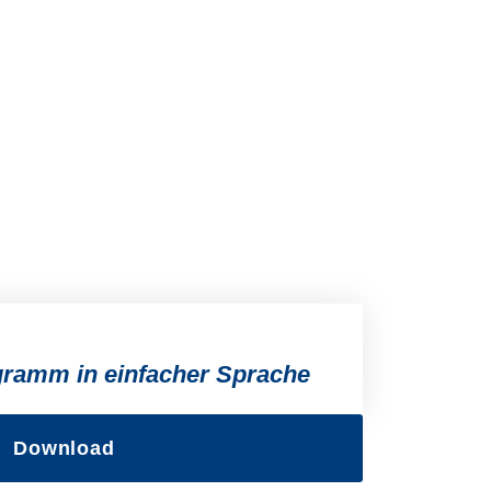
ramm in einfacher Sprache
Download