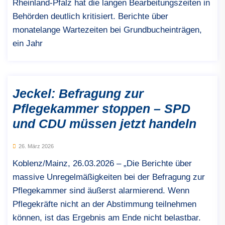
Rheinland-Pfalz hat die langen Bearbeitungszeiten in
Behörden deutlich kritisiert. Berichte über
monatelange Wartezeiten bei Grundbucheinträgen,
ein Jahr
Jeckel: Befragung zur
Pflegekammer stoppen – SPD
und CDU müssen jetzt handeln
26. März 2026
Koblenz/Mainz, 26.03.2026 – „Die Berichte über
massive Unregelmäßigkeiten bei der Befragung zur
Pflegekammer sind äußerst alarmierend. Wenn
Pflegekräfte nicht an der Abstimmung teilnehmen
können, ist das Ergebnis am Ende nicht belastbar.