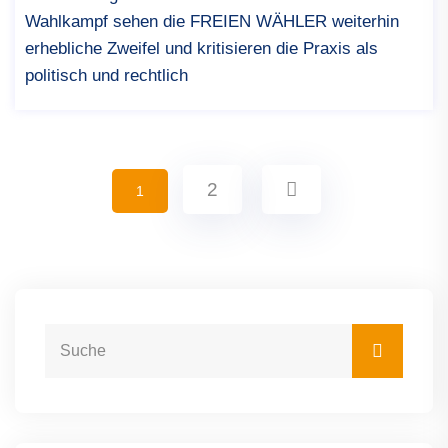
Wahlkampf sehen die FREIEN WÄHLER weiterhin
erhebliche Zweifel und kritisieren die Praxis als
politisch und rechtlich
2
1