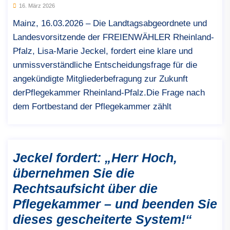
16. März 2026
Mainz, 16.03.2026 – Die Landtagsabgeordnete und
Landesvorsitzende der FREIENWÄHLER Rheinland-
Pfalz, Lisa-Marie Jeckel, fordert eine klare und
unmissverständliche Entscheidungsfrage für die
angekündigte Mitgliederbefragung zur Zukunft
derPflegekammer Rheinland-Pfalz.Die Frage nach
dem Fortbestand der Pflegekammer zählt
Jeckel fordert: „Herr Hoch,
übernehmen Sie die
Rechtsaufsicht über die
Pflegekammer – und beenden Sie
dieses gescheiterte System!“