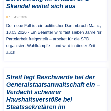
Skandal weitet sich aus
18. März 2026
Der neue Fall ist ein politischer Dammbruch Mainz,
18.03.2026 - Ein Beamter wird fast sieben Jahre für
Parteiarbeit freigestellt – arbeitet für die SPD,
organisiert Wahlkämpfe – und wird in dieser Zeit
auch
Streit legt Beschwerde bei der
Generalstaatsanwaltschaft ein –
Verdacht schwerer
Haushaltsverstöße bei
Staatssekretären im