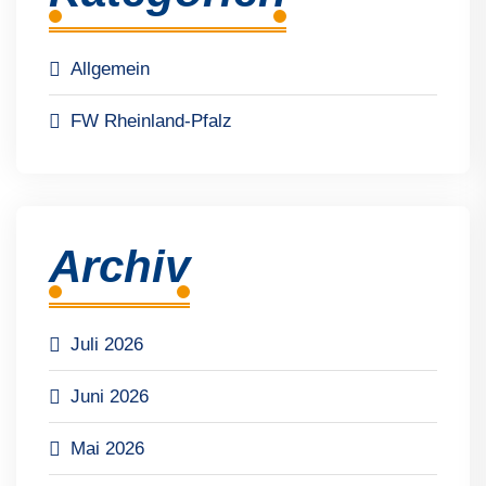
Allgemein
FW Rheinland-Pfalz
Archiv
Juli 2026
Juni 2026
Mai 2026