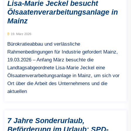
Lisa-Marie Jeckel besucht
Ölsaatenverarbeitungsanlage in
Mainz
19. März 2026
Bürokratieabbau und verlässliche
Rahmenbedingungen für Industrie gefordert Mainz,
19.03.2026 – Anfang März besuchte die
Landtagsabgeordnete Lisa-Marie Jeckel eine
Ölsaatenverarbeitungsanlage in Mainz, um sich vor
Ort über die Arbeit des Unternehmens und die
aktuellen
7 Jahre Sonderurlaub,
Beförderung im Urlaub: SPD-