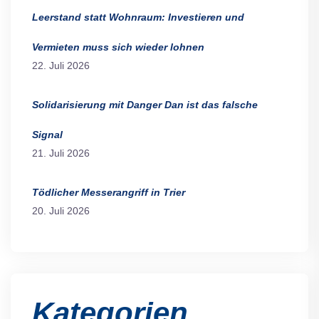
Leerstand statt Wohnraum: Investieren und
Vermieten muss sich wieder lohnen
22. Juli 2026
Solidarisierung mit Danger Dan ist das falsche
Signal
21. Juli 2026
Tödlicher Messerangriff in Trier
20. Juli 2026
Kategorien