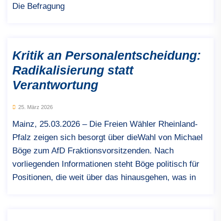
Die Befragung
Kritik an Personalentscheidung:
Radikalisierung statt
Verantwortung
25. März 2026
Mainz, 25.03.2026 – Die Freien Wähler Rheinland-
Pfalz zeigen sich besorgt über dieWahl von Michael
Böge zum AfD Fraktionsvorsitzenden. Nach
vorliegenden Informationen steht Böge politisch für
Positionen, die weit über das hinausgehen, was in