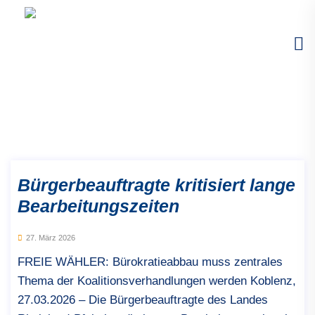
Bürgerbeauftragte kritisiert lange
Bearbeitungszeiten
27. März 2026
FREIE WÄHLER: Bürokratieabbau muss zentrales
Thema der Koalitionsverhandlungen werden Koblenz,
27.03.2026 – Die Bürgerbeauftragte des Landes