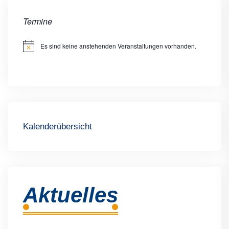
Termine
Es sind keine anstehenden Veranstaltungen vorhanden.
Hinweis
Kalenderübersicht
Aktuelles