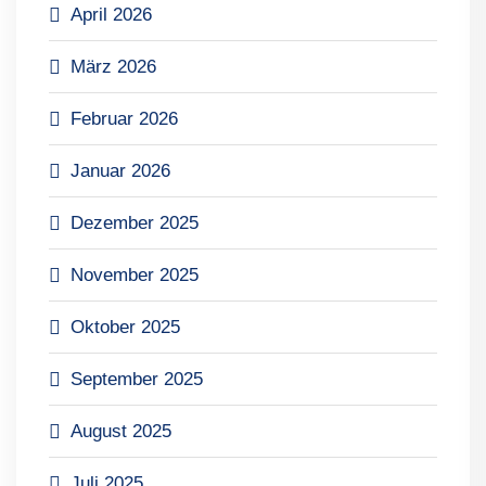
April 2026
März 2026
Februar 2026
Januar 2026
Dezember 2025
November 2025
Oktober 2025
September 2025
August 2025
Juli 2025