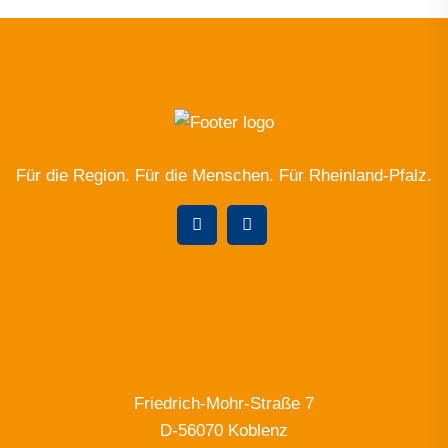
Für die Region. Für die Menschen. Für Rheinland-Pfalz.
Friedrich-Mohr-Straße 7
D-56070 Koblenz