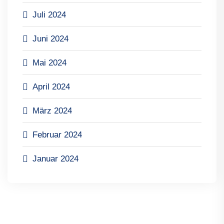
Juli 2024
Juni 2024
Mai 2024
April 2024
März 2024
Februar 2024
Januar 2024