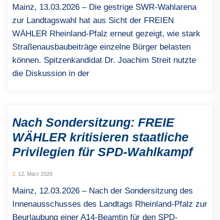
Mainz, 13.03.2026 – Die gestrige SWR-Wahlarena
zur Landtagswahl hat aus Sicht der FREIEN
WÄHLER Rheinland-Pfalz erneut gezeigt, wie stark
Straßenausbaubeiträge einzelne Bürger belasten
können. Spitzenkandidat Dr. Joachim Streit nutzte
die Diskussion in der
Nach Sondersitzung: FREIE
WÄHLER kritisieren staatliche
Privilegien für SPD-Wahlkampf
12. März 2026
Mainz, 12.03.2026 – Nach der Sondersitzung des
Innenausschusses des Landtags Rheinland-Pfalz zur
Beurlaubung einer A14-Beamtin für den SPD-