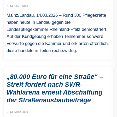
14. März 2026
Mainz/Landau, 14.03.2026 – Rund 300 Pflegekräfte
haben heute in Landau gegen die
Landespflegekammer Rheinland-Pfalz demonstriert.
Auf der Kundgebung erhoben Teilnehmer schwere
Vorwürfe gegen die Kammer und erklärten öffentlich,
diese handele in Teilen rechtswidrig.
„80.000 Euro für eine Straße“ –
Streit fordert nach SWR-
Wahlarena erneut Abschaffung
der Straßenausbaubeiträge
13. März 2026