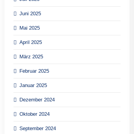
Juni 2025
Mai 2025
April 2025
März 2025
Februar 2025
Januar 2025
Dezember 2024
Oktober 2024
September 2024