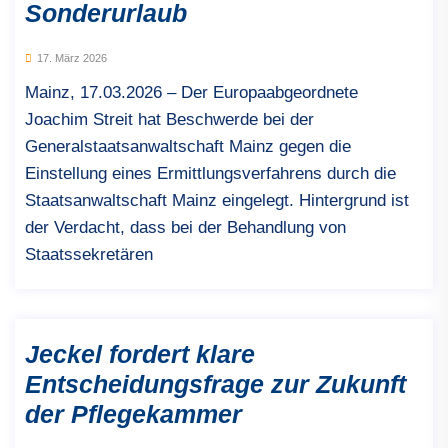
Sonderurlaub
17. März 2026
Mainz, 17.03.2026 – Der Europaabgeordnete
Joachim Streit hat Beschwerde bei der
Generalstaatsanwaltschaft Mainz gegen die
Einstellung eines Ermittlungsverfahrens durch die
Staatsanwaltschaft Mainz eingelegt. Hintergrund ist
der Verdacht, dass bei der Behandlung von
Staatssekretären
Jeckel fordert klare
Entscheidungsfrage zur Zukunft
der Pflegekammer