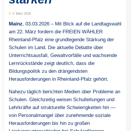
3. März 2026
Mainz
, 03.03.2026 – Mit Blick auf die Landtagswahl
am 22. März fordern die FREIEN WÄHLER
Rheinland-Pfalz eine grundlegende Stärkung der
Schulen im Land. Die aktuelle Debatte über
Unterrichtsausfall, Gewaltvorfälle und wachsende
Lernrückstände zeigt deutlich, dass die
Bildungspolitik zu den drängendsten
Herausforderungen in Rheinland-Pfalz gehört.
Nahezu täglich berichten Medien über Probleme an
Schulen. Gleichzeitig weisen Schulleitungen und
Lehrkräfte auf strukturelle Schwierigkeiten hin —
von Personalmangel über zunehmende soziale
Herausforderungen bis hin zu großen