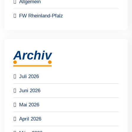
Allgemein
FW Rheinland-Pfalz
Archiv
Juli 2026
Juni 2026
Mai 2026
April 2026