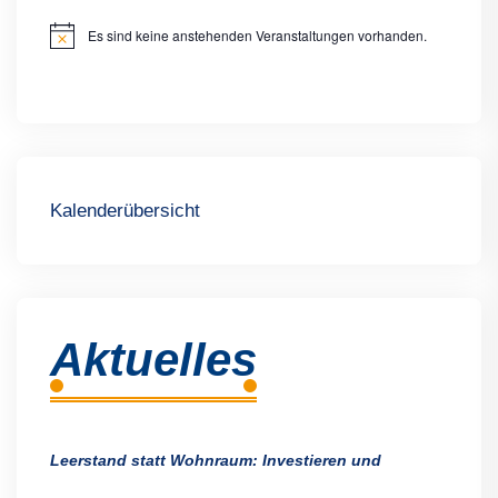
Es sind keine anstehenden Veranstaltungen vorhanden.
Hinweis
Kalenderübersicht
Aktuelles
Leerstand statt Wohnraum: Investieren und