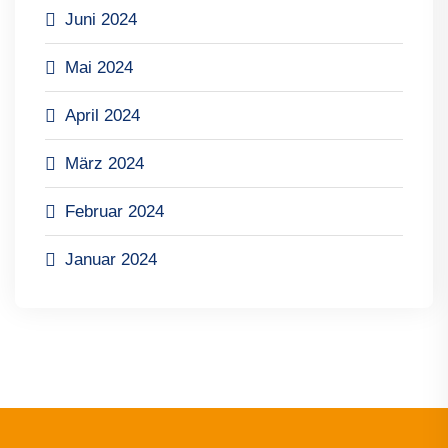
Juni 2024
Mai 2024
April 2024
März 2024
Februar 2024
Januar 2024