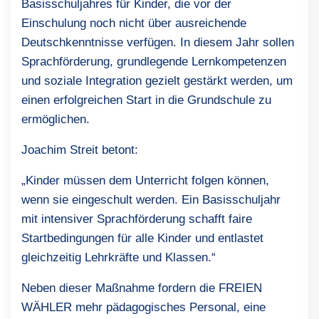
Basisschuljahres für Kinder, die vor der
Einschulung noch nicht über ausreichende
Deutschkenntnisse verfügen. In diesem Jahr sollen
Sprachförderung, grundlegende Lernkompetenzen
und soziale Integration gezielt gestärkt werden, um
einen erfolgreichen Start in die Grundschule zu
ermöglichen.
Joachim Streit betont:
„Kinder müssen dem Unterricht folgen können,
wenn sie eingeschult werden. Ein Basisschuljahr
mit intensiver Sprachförderung schafft faire
Startbedingungen für alle Kinder und entlastet
gleichzeitig Lehrkräfte und Klassen.“
Neben dieser Maßnahme fordern die FREIEN
WÄHLER mehr pädagogisches Personal, eine