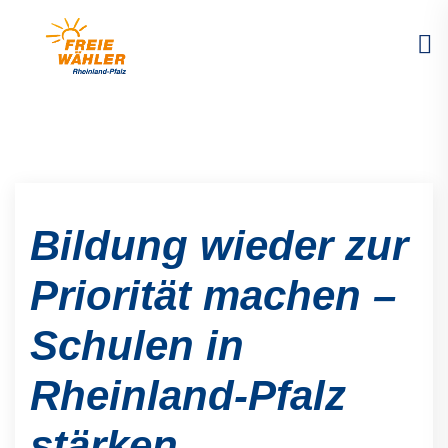
Bildung wieder zur
Priorität machen –
Schulen in
Rheinland-Pfalz
stärken