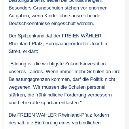
Leistungsunterschieden bei Schulanfängern.
Besonders Grundschulen stehen vor enormen
Aufgaben, wenn Kinder ohne ausreichende
Deutschkenntnisse eingeschult werden.
Der Spitzenkandidat der FREIEN WÄHLER
Rheinland-Pfalz, Europaabgeordneter Joachim
Streit, erklärt:
„Bildung ist die wichtigste Zukunftsinvestition
unseres Landes. Wenn immer mehr Schulen an ihre
Belastungsgrenzen kommen, darf die Politik nicht
wegsehen. Wir müssen die Schulen personell
stärken, die frühkindliche Förderung verbessern
und Lehrkräfte spürbar entlasten.“
Die FREIEN WÄHLER Rheinland-Pfalz fordern
deshalb die Einführung eines verbindlichen