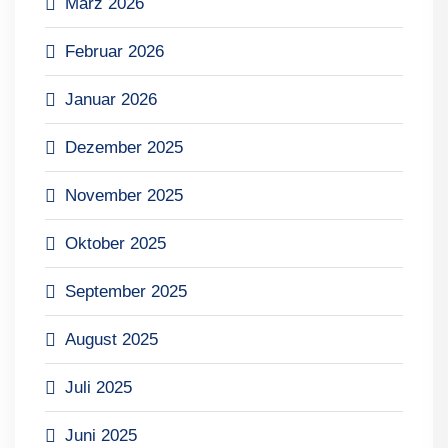
März 2026
Februar 2026
Januar 2026
Dezember 2025
November 2025
Oktober 2025
September 2025
August 2025
Juli 2025
Juni 2025