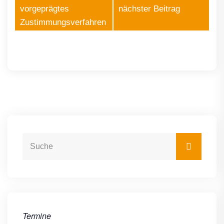
vorgeprägtes
nächster Beitrag
Zustimmungsverfahren
Termine