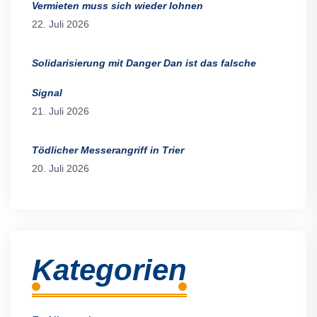
Vermieten muss sich wieder lohnen
22. Juli 2026
Solidarisierung mit Danger Dan ist das falsche
Signal
21. Juli 2026
Tödlicher Messerangriff in Trier
20. Juli 2026
Kategorien