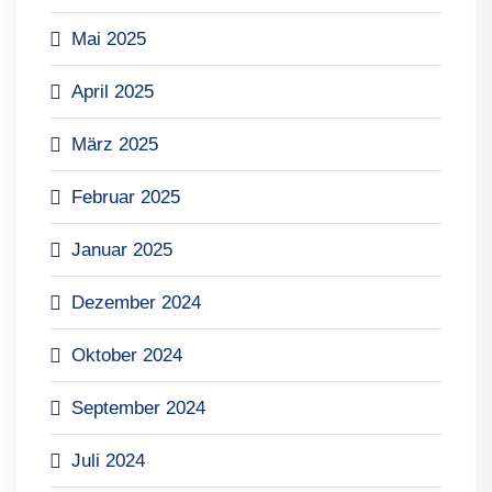
Mai 2025
April 2025
März 2025
Februar 2025
Januar 2025
Dezember 2024
Oktober 2024
September 2024
Juli 2024