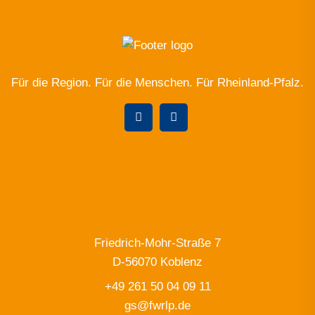
Für die Region. Für die Menschen. Für Rheinland-Pfalz.
Friedrich-Mohr-Straße 7
D-56070 Koblenz
+49 261 50 04 09 11
gs@fwrlp.de