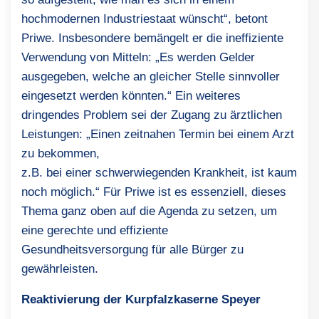
hochmodernen Industriestaat wünscht“, betont
Priwe. Insbesondere bemängelt er die ineffiziente
Verwendung von Mitteln: „Es werden Gelder
ausgegeben, welche an gleicher Stelle sinnvoller
eingesetzt werden könnten.“ Ein weiteres
dringendes Problem sei der Zugang zu ärztlichen
Leistungen: „Einen zeitnahen Termin bei einem Arzt
zu bekommen,
z.B. bei einer schwerwiegenden Krankheit, ist kaum
noch möglich.“ Für Priwe ist es essenziell, dieses
Thema ganz oben auf die Agenda zu setzen, um
eine gerechte und effiziente
Gesundheitsversorgung für alle Bürger zu
gewährleisten.
Reaktivierung der Kurpfalzkaserne Speyer