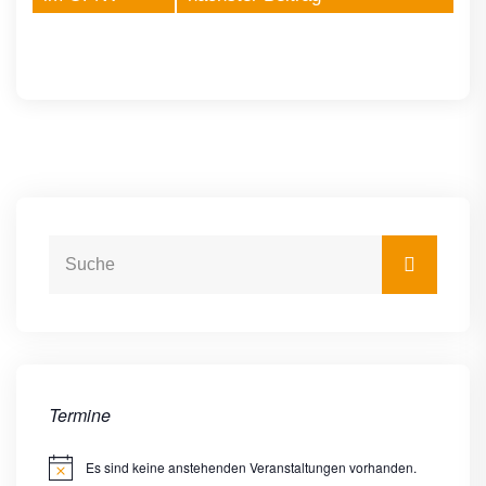
Termine
Es sind keine anstehenden Veranstaltungen vorhanden.
Hinweis