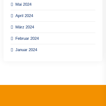
Mai 2024
April 2024
März 2024
Februar 2024
Januar 2024