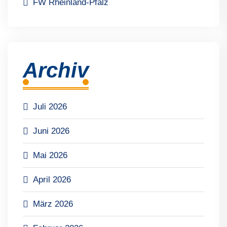
FW Rheinland-Pfalz
Archiv
Juli 2026
Juni 2026
Mai 2026
April 2026
März 2026