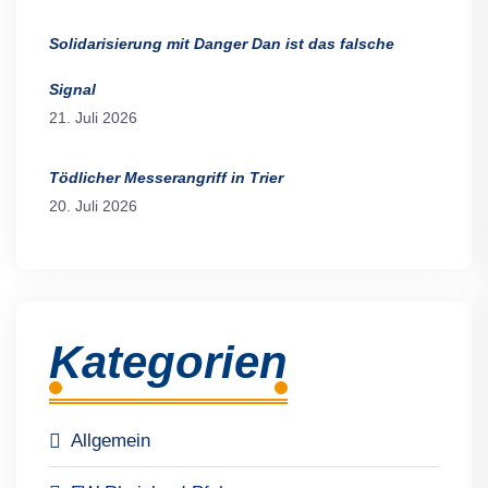
Solidarisierung mit Danger Dan ist das falsche
Signal
21. Juli 2026
Tödlicher Messerangriff in Trier
20. Juli 2026
Kategorien
Allgemein