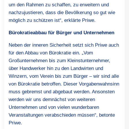
um den Rahmen zu schaffen, zu erweitern und
nachzujustieren, dass die Bevölkerung so gut wie
möglich zu schützen ist“, erklärte Priwe.
Bürokratieabbau für Bürger und Unternehmen
Neben der inneren Sicherheit setzt sich Priwe auch
für den Abbau von Bürokratie ein. „Vom
Großunternehmen bis zum Kleinstunternehmer,
über Handwerker hin zu den Landwirten und
Winzern, vom Verein bis zum Bürger – wir sind alle
von Bürokratie betroffen. Dieser Vorgabenwahnsinn
muss gebremst und abgebaut werden. Ansonsten
werden wir uns demnächst von weiteren
Unternehmen und von vielen wunderbaren
Veranstaltungen verabschieden müssen“, betonte
Priwe.