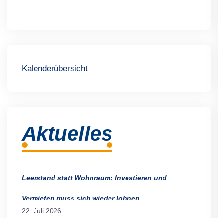
Kalenderübersicht
Aktuelles
Leerstand statt Wohnraum: Investieren und
Vermieten muss sich wieder lohnen
22. Juli 2026