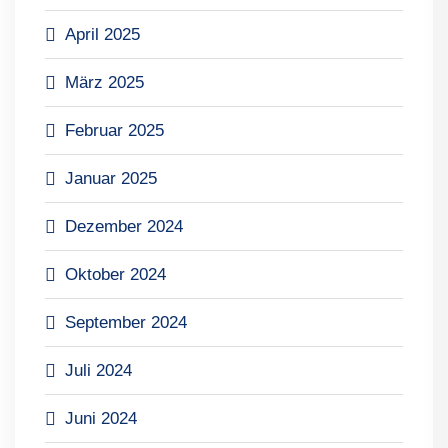
April 2025
März 2025
Februar 2025
Januar 2025
Dezember 2024
Oktober 2024
September 2024
Juli 2024
Juni 2024