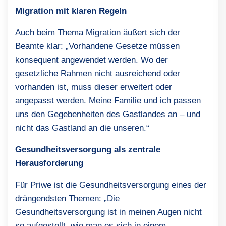
Migration mit klaren Regeln
Auch beim Thema Migration äußert sich der
Beamte klar: „Vorhandene Gesetze müssen
konsequent angewendet werden. Wo der
gesetzliche Rahmen nicht ausreichend oder
vorhanden ist, muss dieser erweitert oder
angepasst werden. Meine Familie und ich passen
uns den Gegebenheiten des Gastlandes an – und
nicht das Gastland an die unseren.“
Gesundheitsversorgung als zentrale
Herausforderung
Für Priwe ist die Gesundheitsversorgung eines der
drängendsten Themen: „Die
Gesundheitsversorgung ist in meinen Augen nicht
so aufgestellt, wie man es sich in einem