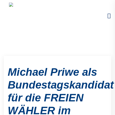
Michael Priwe als
Bundestagskandidat
für die FREIEN
WÄHLER im