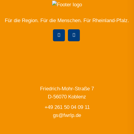
Für die Region. Für die Menschen. Für Rheinland-Pfalz.
Friedrich-Mohr-Straße 7
D-56070 Koblenz
+49 261 50 04 09 11
gs@fwrlp.de