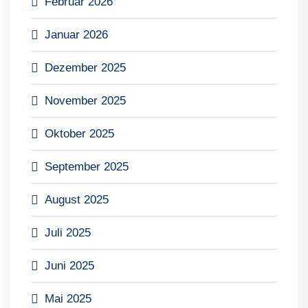
Februar 2026
Januar 2026
Dezember 2025
November 2025
Oktober 2025
September 2025
August 2025
Juli 2025
Juni 2025
Mai 2025