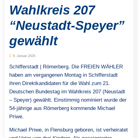
Wahlkreis 207
“Neustadt-Speyer”
gewählt
9. Januar 2025
Schifferstadt | Römerberg. Die FREIEN WÄHLER
haben am vergangenen Montag in Schifferstadt
ihren Direktkandidaten für die Wahl zum 21.
Deutschen Bundestag im Wahlkreis 207 (Neustadt
– Speyer) gewählt. Einstimmig nominiert wurde der
54-jährige aus Römerberg kommende Michael
Priwe.
Michael Priwe, in Flensburg geboren, ist verheiratet