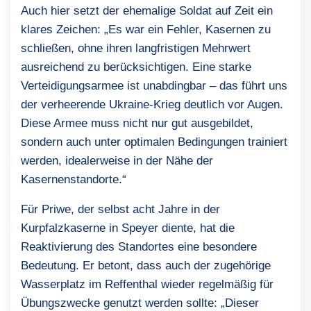
Auch hier setzt der ehemalige Soldat auf Zeit ein
klares Zeichen: „Es war ein Fehler, Kasernen zu
schließen, ohne ihren langfristigen Mehrwert
ausreichend zu berücksichtigen. Eine starke
Verteidigungsarmee ist unabdingbar – das führt uns
der verheerende Ukraine-Krieg deutlich vor Augen.
Diese Armee muss nicht nur gut ausgebildet,
sondern auch unter optimalen Bedingungen trainiert
werden, idealerweise in der Nähe der
Kasernenstandorte.“
Für Priwe, der selbst acht Jahre in der
Kurpfalzkaserne in Speyer diente, hat die
Reaktivierung des Standortes eine besondere
Bedeutung. Er betont, dass auch der zugehörige
Wasserplatz im Reffenthal wieder regelmäßig für
Übungszwecke genutzt werden sollte: „Dieser