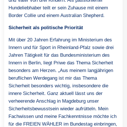
und Vater von drei Kindern. Als passionierter
Hundeliebhaber teilt er sein Zuhause mit einem
Border Collie und einem Australian Shepherd.
Sicherheit als politische Priorität
Mit über 20 Jahren Erfahrung im Ministerium des
Innern und für Sport in Rheinland-Pfalz sowie drei
Jahren Tätigkeit für das Bundesministerium des
Innern in Berlin, liegt Priwe das Thema Sicherheit
besonders am Herzen. „Aus meinem langjährigen
beruflichen Werdegang ist mir das Thema
Sicherheit besonders wichtig, insbesondere die
innere Sicherheit. Ganz aktuell lässt uns der
verheerende Anschlag in Magdeburg unser
Sicherheitsbewusstsein wieder aufrütteln. Mein
Fachwissen und meine Fachkenntnisse möchte ich
für die FREIEN WÄHLER im Bundestag einbringen,