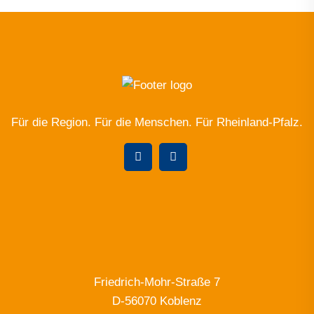
Für die Region. Für die Menschen. Für Rheinland-Pfalz.
Friedrich-Mohr-Straße 7
D-56070 Koblenz