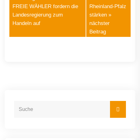
FREIE WÄHLER fordern die
Rheinland-Pfalz
Landesregierung zum
stärken
»
Handeln auf
nächster
Beitrag