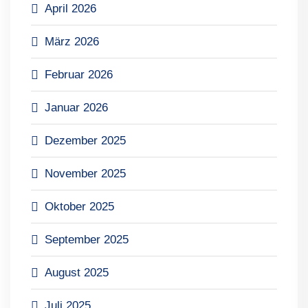
April 2026
März 2026
Februar 2026
Januar 2026
Dezember 2025
November 2025
Oktober 2025
September 2025
August 2025
Juli 2025