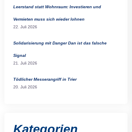
Leerstand statt Wohnraum: Investieren und
Vermieten muss sich wieder lohnen
22. Juli 2026
Solidarisierung mit Danger Dan ist das falsche
Signal
21. Juli 2026
Tödlicher Messerangriff in Trier
20. Juli 2026
Kategorien