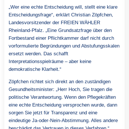
„Wer eine echte Entscheidung will, stellt eine klare
Entscheidungsfrage“, erklärt Christian Zöpfchen,
Landesvorsitzender der FREIEN WÄHLER
Rheinland-Pfalz. „Eine Grundsatzfrage über den
Fortbestand einer Pflichtkammer darf nicht durch
vorformulierte Begründungen und Abstufungsskalen
ersetzt werden. Das schafft
Interpretationsspielräume – aber keine
demokratische Klarheit.“
Zöpfchen richtet sich direkt an den zuständigen
Gesundheitsminister: „Herr Hoch, Sie tragen die
politische Verantwortung. Wenn den Pflegekräften
eine echte Entscheidung versprochen wurde, dann
sorgen Sie jetzt für Transparenz und eine
eindeutige Ja-oder-Nein-Abstimmung. Alles andere
beschädigt das Vertrauen in dieses Verfahren.“