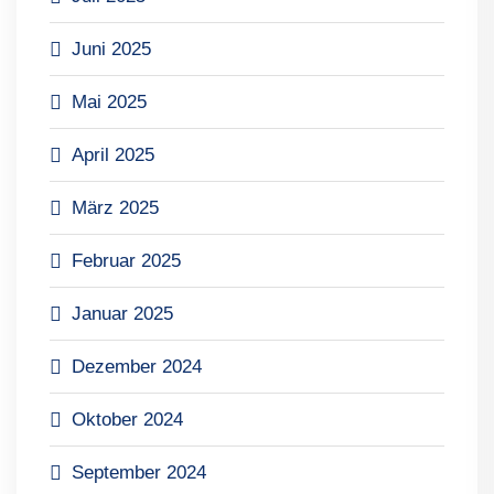
Juni 2025
Mai 2025
April 2025
März 2025
Februar 2025
Januar 2025
Dezember 2024
Oktober 2024
September 2024