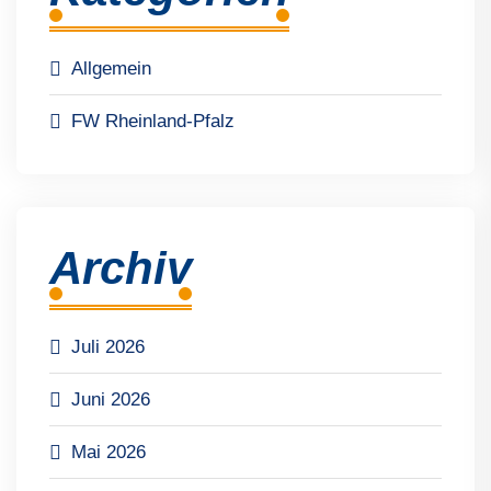
Allgemein
FW Rheinland-Pfalz
Archiv
Juli 2026
Juni 2026
Mai 2026