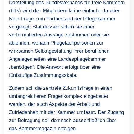
Darstellung des Bundesverbands für freie Kammern
(bffk) wird den Mitgliedern keine einfache Ja-oder-
Nein-Frage zum Fortbestand der Pflegekammer
vorgelegt. Stattdessen sollen sie einer
vorformulierten Aussage zustimmen oder sie
ablehnen, wonach Pflegefachpersonen zur
wirksamen Selbstgestaltung ihrer beruflichen
Angelegenheiten eine Landespflegekammer
„benötigen“. Die Antwort erfolgt über eine
fünfstufige Zustimmungsskala.
Zudem soll die zentrale Zukunftsfrage in einen
umfangreicheren Fragenkomplex eingebettet
werden, der auch Aspekte der Arbeit und
Zufriedenheit mit der Kammer umfasst. Der Zugang
zur Befragung soll demnach ausschließlich über
das Kammermagazin erfolgen.