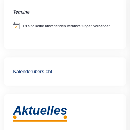
Termine
Es sind keine anstehenden Veranstaltungen vorhanden.
Hinweis
Kalenderübersicht
Aktuelles