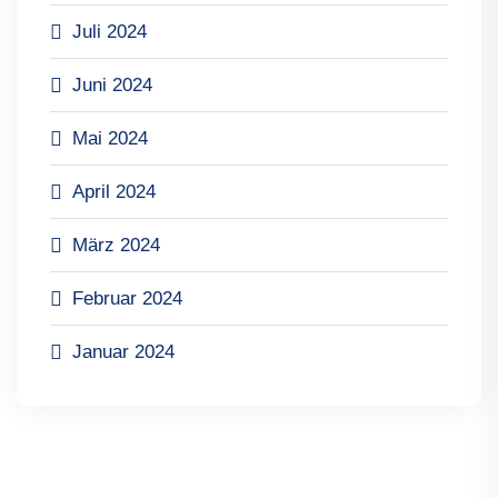
Juli 2024
Juni 2024
Mai 2024
April 2024
März 2024
Februar 2024
Januar 2024