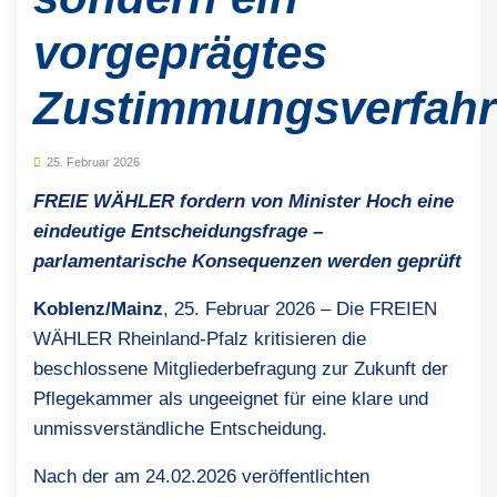
vorgeprägtes
Zustimmungsverfah
25. Februar 2026
FREIE WÄHLER fordern von Minister Hoch eine
eindeutige Entscheidungsfrage –
parlamentarische Konsequenzen werden geprüft
Koblenz/Mainz
, 25. Februar 2026 – Die FREIEN
WÄHLER Rheinland-Pfalz kritisieren die
beschlossene Mitgliederbefragung zur Zukunft der
Pflegekammer als ungeeignet für eine klare und
unmissverständliche Entscheidung.
Nach der am 24.02.2026 veröffentlichten